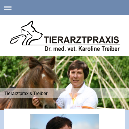
Tierarztpraxis Treiber