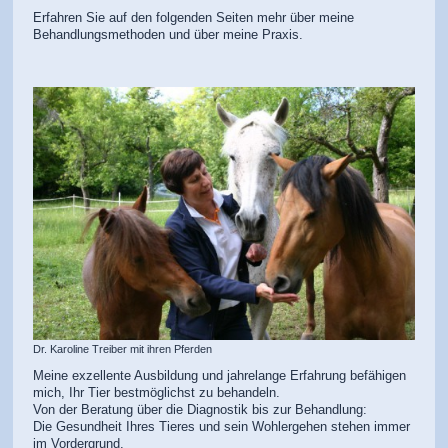
Erfahren Sie auf den folgenden Seiten mehr über meine
Behandlungsmethoden und über meine Praxis.
Dr. Karoline Treiber mit ihren Pferden
Meine exzellente Ausbildung und jahrelange Erfahrung befähigen
mich, Ihr Tier bestmöglichst zu behandeln.
Von der Beratung über die Diagnostik bis zur Behandlung:
Die Gesundheit Ihres Tieres und sein Wohlergehen stehen immer
im Vordergrund.