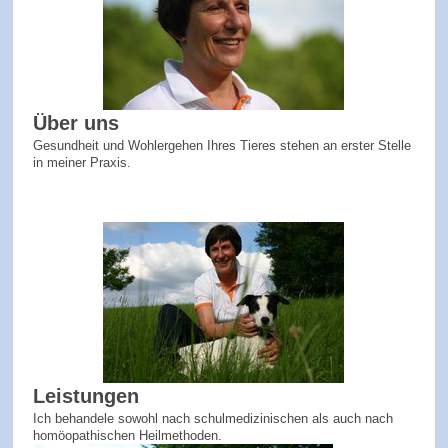
Über uns
Gesundheit und Wohlergehen Ihres Tieres stehen an erster Stelle
in meiner Praxis.
Leistungen
Ich behandele sowohl nach schulmedizinischen als auch nach
homöopathischen Heilmethoden.