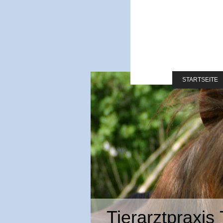
STARTSEITE
Tierarztpraxis 