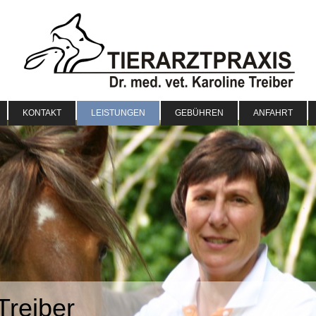
KONTAKT
LEISTUNGEN
GEBÜHREN
ANFAHRT
Treiber