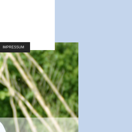
IMPRESSUM