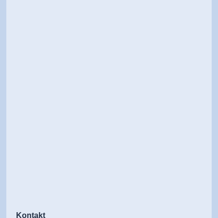
Kontakt