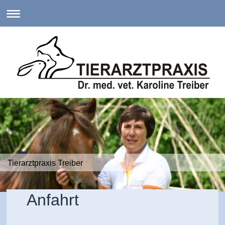
Tierarztpraxis Treiber
Anfahrt